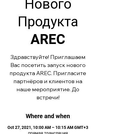
Нового
Продукта
AREC
Здравствуйте! Приглашаем
Вас посетить запуск нового
продукта AREC. Пригласите
партнёров и клиентов на
наше мероприятие. До
встречи!
Where and when
Oct 27, 2021, 10:00 AM – 10:15 AM GMT+3
прямая трансляция