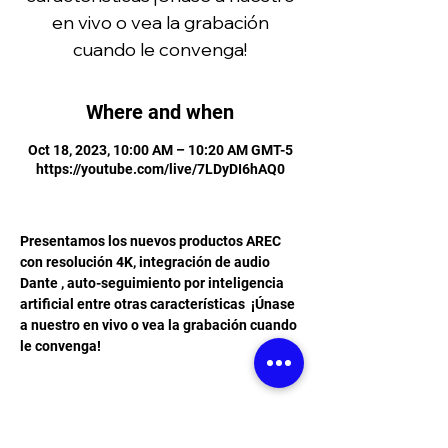
en vivo o vea la grabación
cuando le convenga!
Where and when
Oct 18, 2023, 10:00 AM – 10:20 AM GMT-5
https://youtube.com/live/7LDyDI6hAQ0
Presentamos los nuevos productos AREC 
con resolución 4K, integración de audio 
Dante , auto-seguimiento por inteligencia 
artificial entre otras características  ¡Únase 
a nuestro en vivo o vea la grabación cuando 
le convenga!