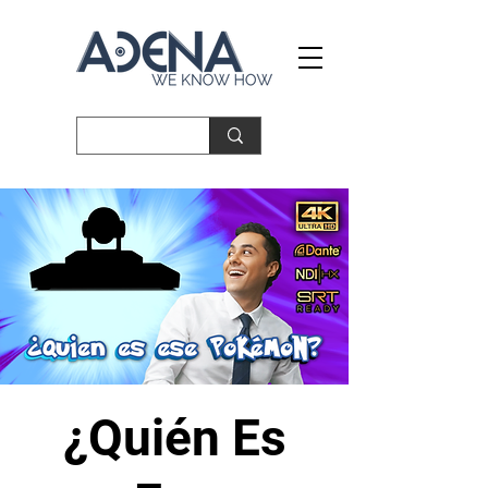
¿Quién Es