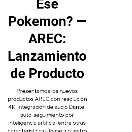
Ese
Pokemon? —
AREC:
Lanzamiento
de Producto
Presentamos los nuevos
productos AREC con resolución
4K, integración de audio Dante ,
auto-seguimiento por
inteligencia artificial entre otras
características ¡Únase a nuestro