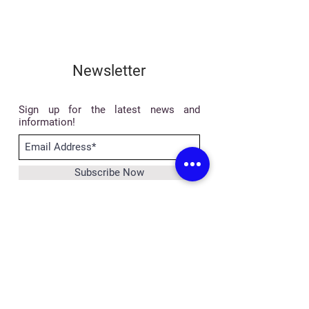
Newsletter
Sign up for the latest news and
information!
Subscribe Now
©
2014-2026
ADENA LIMITED