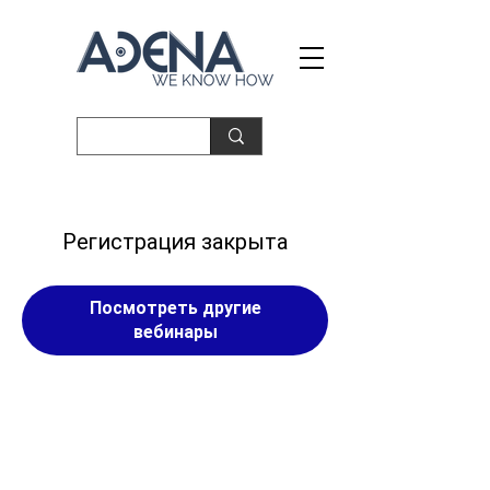
Регистрация закрыта
Посмотреть другие
вебинары